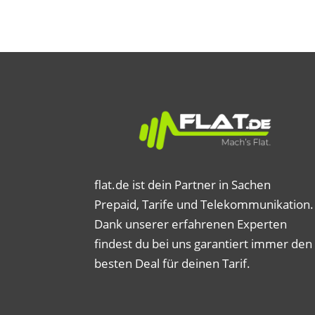
flat.de ist dein Partner in Sachen
Prepaid, Tarife und Telekommunikation.
Dank unserer erfahrenen Experten
findest du bei uns garantiert immer den
besten Deal für deinen Tarif.