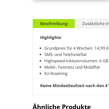
Beschreibung
Zusätzliche 
Highlights
:
Grundpreis für 4 Wochen: 14,99 E
SMS- und Telefonieflat
Highspeed-Inklusivvolumen: 6 GB
Mobil-, Festnetz und Mobilflat
EU-Roaming
Keine Mindestlaufzeit nach den 4
Ähnliche Produkte