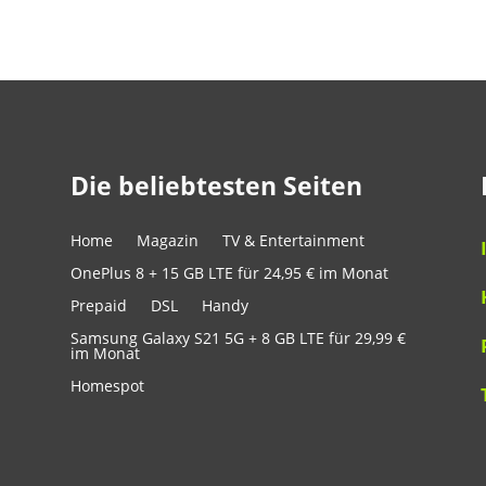
Die beliebtesten Seiten
Home
Magazin
TV & Entertainment
OnePlus 8 + 15 GB LTE für 24,95 € im Monat
Prepaid
DSL
Handy
Samsung Galaxy S21 5G + 8 GB LTE für 29,99 €
im Monat
Homespot