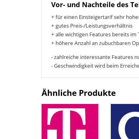
Vor- und Nachteile des 
+ für einen Einsteigertarif sehr ho
+ gutes Preis-/Leistungsverhältnis
+ alle wichtigen Features bereits im T
+ höhere Anzahl an zubuchbaren Op
- zahlreiche interessante Features 
- Geschwindigkeit wird beim Errei
Ähnliche Produkte