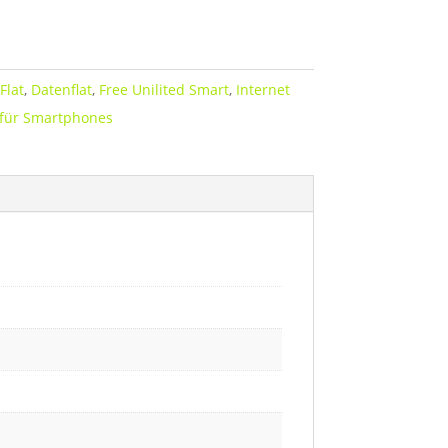
Flat
,
Datenflat
,
Free Unilited Smart
,
Internet
 für Smartphones