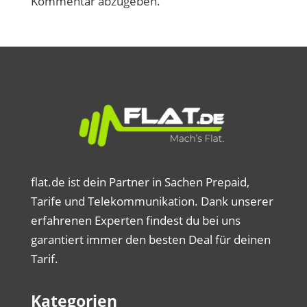
Kommentar abzugeben.
flat.de ist dein Partner in Sachen Prepaid,
Tarife und Telekommunikation. Dank unserer
erfahrenen Experten findest du bei uns
garantiert immer den besten Deal für deinen
Tarif.
Kategorien