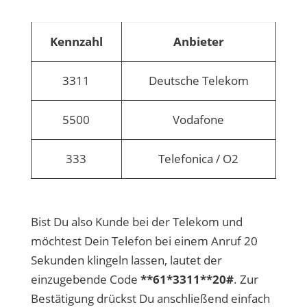
Kennzahl
Anbieter
3311
Deutsche Telekom
5500
Vodafone
333
Telefonica / O2
Bist Du also Kunde bei der Telekom und
möchtest Dein Telefon bei einem Anruf 20
Sekunden klingeln lassen, lautet der
einzugebende Code
**61*3311**20#
. Zur
Bestätigung drückst Du anschließend einfach