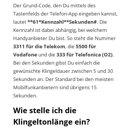
Der Grund-Code, den Du mittels des
Tastenfelds der Telefon-App eingeben kannst,
lautet
**61*Kennzahl**Sekunden#
. Die
Kennzahl ist dabei abhängig, bei welchem
Handyanbieter Du bist. So steht die Nummer
3311 für die Telekom
, die
5500 für
Vodafone
und die
333 für Telefonica (O2)
.
Bei den Sekunden gibst Du einfach die
gewünschte Klingeldauer zwischen 5 und 30
Sekunden an. Der Standard bei den meisten
Mobilfunkanbietern sind übrigens 15
Sekunden.
Wie stelle ich die
Klingeltonlänge ein?