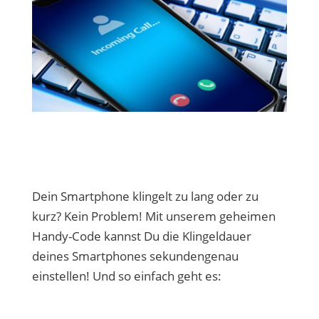
Dein Smartphone klingelt zu lang oder zu
kurz? Kein Problem! Mit unserem geheimen
Handy-Code kannst Du die Klingeldauer
deines Smartphones sekundengenau
einstellen! Und so einfach geht es: