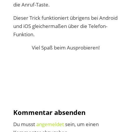
die Anruf-Taste.
Dieser Trick funktioniert übrigens bei Android
und iOS gleichermaßen über die Telefon-
Funktion.
Viel Spaß beim Ausprobieren!
Kommentar absenden
Du musst
angemeldet
sein, um einen