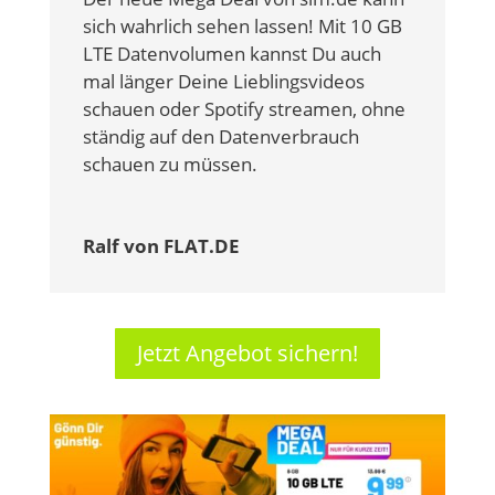
sich wahrlich sehen lassen! Mit 10 GB
LTE Datenvolumen kannst Du auch
mal länger Deine Lieblingsvideos
schauen oder Spotify streamen, ohne
ständig auf den Datenverbrauch
schauen zu müssen.
Ralf von FLAT.DE
Jetzt Angebot sichern!