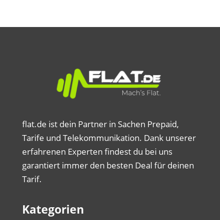
flat.de ist dein Partner in Sachen Prepaid,
Tarife und Telekommunikation. Dank unserer
erfahrenen Experten findest du bei uns
garantiert immer den besten Deal für deinen
Tarif.
Kategorien