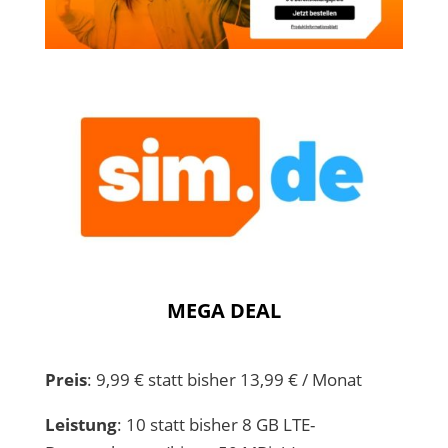
MEGA DEAL
Preis
: 9,99 € statt bisher 13,99 € / Monat
Leistung
: 10 statt bisher 8 GB LTE-