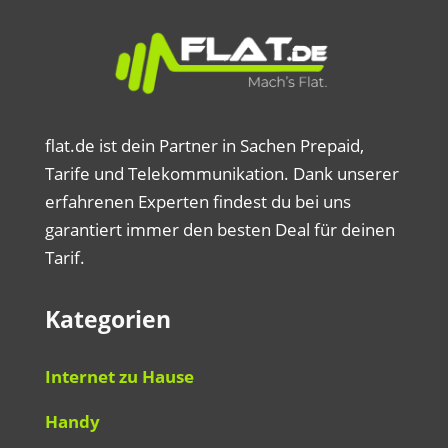
flat.de ist dein Partner in Sachen Prepaid,
Tarife und Telekommunikation. Dank unserer
erfahrenen Experten findest du bei uns
garantiert immer den besten Deal für deinen
Tarif.
Kategorien
Internet zu Hause
Handy