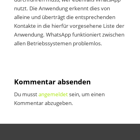
nutzt. Die Anwendung erkennt dies von
alleine und überträgt die entsprechenden
Kontakte in die hierfür vorgesehene Liste der
Anwendung. WhatsApp funktioniert zwischen
allen Betriebssystemen problemlos.
Kommentar absenden
Du musst
angemeldet
sein, um einen
Kommentar abzugeben.