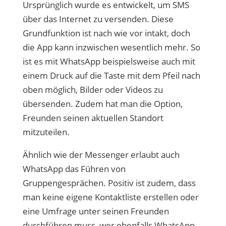
Ursprünglich wurde es entwickelt, um SMS
über das Internet zu versenden. Diese
Grundfunktion ist nach wie vor intakt, doch
die App kann inzwischen wesentlich mehr. So
ist es mit WhatsApp beispielsweise auch mit
einem Druck auf die Taste mit dem Pfeil nach
oben möglich, Bilder oder Videos zu
übersenden. Zudem hat man die Option,
Freunden seinen aktuellen Standort
mitzuteilen.
Ähnlich wie der Messenger erlaubt auch
WhatsApp das Führen von
Gruppengesprächen. Positiv ist zudem, dass
man keine eigene Kontaktliste erstellen oder
eine Umfrage unter seinen Freunden
durchführen muss, wer ebenfalls WhatsApp