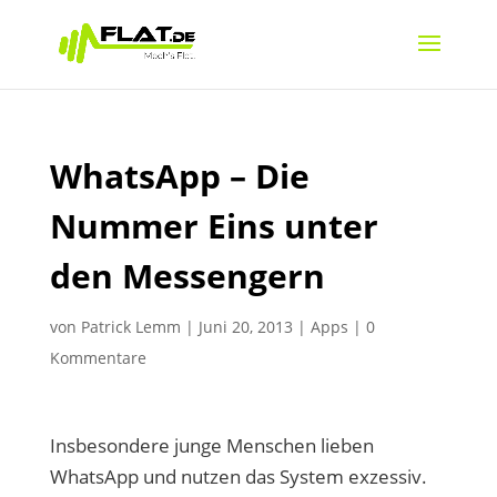
WhatsApp – Die
Nummer Eins unter
den Messengern
von
Patrick Lemm
|
Juni 20, 2013
|
Apps
|
0
Kommentare
Insbesondere junge Menschen lieben
WhatsApp und nutzen das System exzessiv.