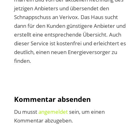
jetzigen Anbieters und übersendet den
Schnappschuss an Verivox. Das Haus sucht
dann für den Kunden günstigere Anbieter und
erstellt eine entsprechende Übersicht. Auch
dieser Service ist kostenfrei und erleichtert es
deutlich, einen neuen Energieversorger zu
finden.
Kommentar absenden
Du musst
angemeldet
sein, um einen
Kommentar abzugeben.