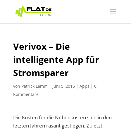
Verivox – Die
intelligente App für
Stromsparer
von
Patrick Lemm
|
Juni 5, 2016
|
Apps
|
0
Kommentare
Die Kosten für die Nebenkosten sind in den
letzten Jahren rasant gestiegen. Zuletzt