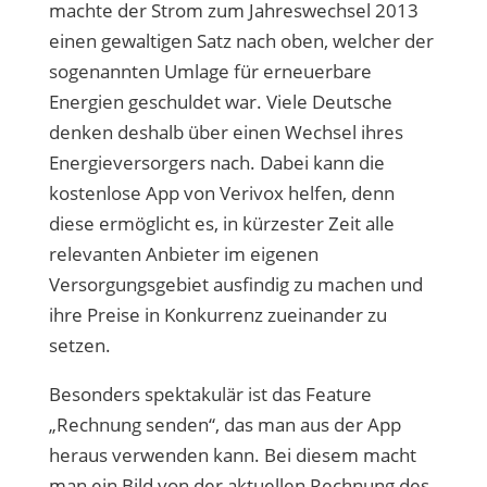
machte der Strom zum Jahreswechsel 2013
einen gewaltigen Satz nach oben, welcher der
sogenannten Umlage für erneuerbare
Energien geschuldet war. Viele Deutsche
denken deshalb über einen Wechsel ihres
Energieversorgers nach. Dabei kann die
kostenlose App von Verivox helfen, denn
diese ermöglicht es, in kürzester Zeit alle
relevanten Anbieter im eigenen
Versorgungsgebiet ausfindig zu machen und
ihre Preise in Konkurrenz zueinander zu
setzen.
Besonders spektakulär ist das Feature
„Rechnung senden“, das man aus der App
heraus verwenden kann. Bei diesem macht
man ein Bild von der aktuellen Rechnung des