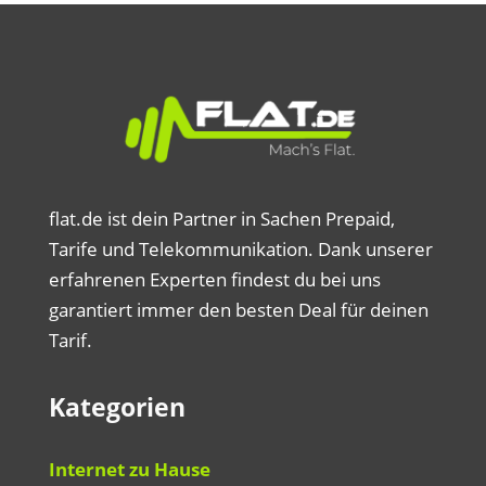
flat.de ist dein Partner in Sachen Prepaid,
Tarife und Telekommunikation. Dank unserer
erfahrenen Experten findest du bei uns
garantiert immer den besten Deal für deinen
Tarif.
Kategorien
Internet zu Hause