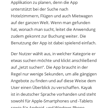
Applikation zu planen, denn die App
unterstützt bei der Suche nach
Hotelzimmern, Flügen und auch Mietwagen
auf der ganzen Welt. Wenn man gefunden
hat, wonach man sucht, leitet die Anwendung
zudem gekonnt zur Buchung weiter. Die
Benutzung der App ist dabei spielend einfach.
Der Nutzer wählt aus, in welcher Kategorie er
etwas suchen möchte und klickt anschließend
auf „Jetzt suchen“. Die App braucht in der
Regel nur wenige Sekunden, um alle gängigen
Angebote zu finden und auf diese Weise dem
User einen Überblick zu verschaffen. Kayak
ist in deutscher Sprache vorhanden und steht
sowohl für Apple-Smartphones und -Tablets
sowie für Android- und Windows Phone-