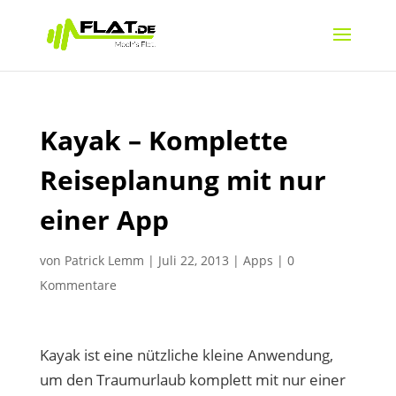
Kayak – Komplette
Reiseplanung mit nur
einer App
von
Patrick Lemm
|
Juli 22, 2013
|
Apps
|
0
Kommentare
Kayak ist eine nützliche kleine Anwendung,
um den Traumurlaub komplett mit nur einer