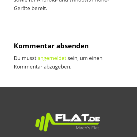
Geräte bereit.
Kommentar absenden
Du musst
angemeldet
sein, um einen
Kommentar abzugeben.