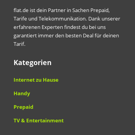
flat.de ist dein Partner in Sachen Prepaid,
Tarife und Telekommunikation. Dank unserer
erfahrenen Experten findest du bei uns
garantiert immer den besten Deal für deinen
Tarif.
Kategorien
Internet zu Hause
Handy
Prepaid
TV & Entertainment