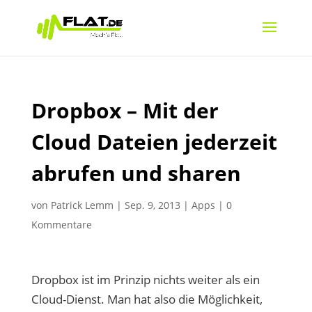
Dropbox – Mit der
Cloud Dateien jederzeit
abrufen und sharen
von
Patrick Lemm
|
Sep. 9, 2013
|
Apps
|
0
Kommentare
Dropbox ist im Prinzip nichts weiter als ein
Cloud-Dienst. Man hat also die Möglichkeit,