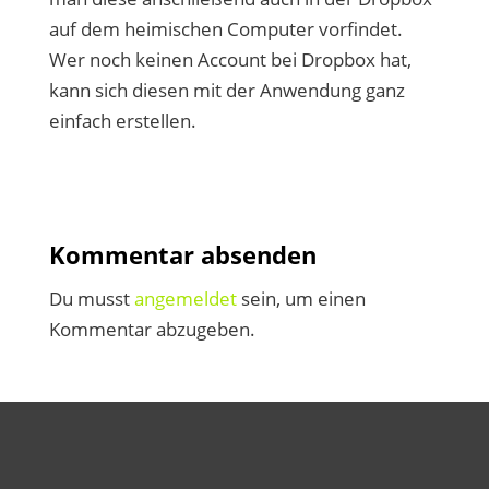
auf dem heimischen Computer vorfindet.
Wer noch keinen Account bei Dropbox hat,
kann sich diesen mit der Anwendung ganz
einfach erstellen.
Kommentar absenden
Du musst
angemeldet
sein, um einen
Kommentar abzugeben.