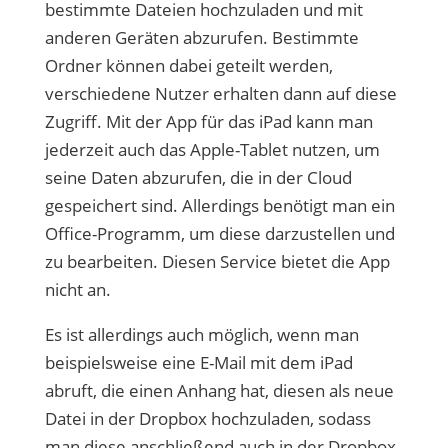
bestimmte Dateien hochzuladen und mit
anderen Geräten abzurufen. Bestimmte
Ordner können dabei geteilt werden,
verschiedene Nutzer erhalten dann auf diese
Zugriff. Mit der App für das iPad kann man
jederzeit auch das Apple-Tablet nutzen, um
seine Daten abzurufen, die in der Cloud
gespeichert sind. Allerdings benötigt man ein
Office-Programm, um diese darzustellen und
zu bearbeiten. Diesen Service bietet die App
nicht an.
Es ist allerdings auch möglich, wenn man
beispielsweise eine E-Mail mit dem iPad
abruft, die einen Anhang hat, diesen als neue
Datei in der Dropbox hochzuladen, sodass
man diese anschließend auch in der Dropbox