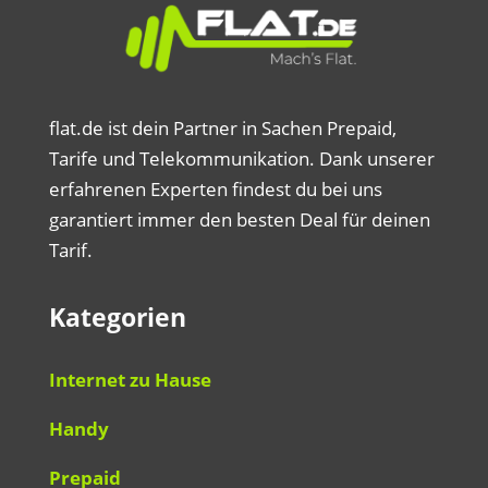
flat.de ist dein Partner in Sachen Prepaid,
Tarife und Telekommunikation. Dank unserer
erfahrenen Experten findest du bei uns
garantiert immer den besten Deal für deinen
Tarif.
Kategorien
Internet zu Hause
Handy
Prepaid