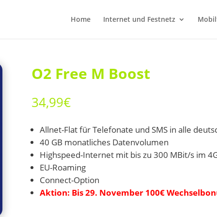
Home
Internet und Festnetz
Mobil
O2 Free M Boost
34,99
€
Allnet-Flat für Telefonate und SMS in alle deut
40 GB monatliches Datenvolumen
Highspeed-Internet mit bis zu 300 MBit/s im 4
EU-Roaming
Connect-Option
Aktion: Bis 29. November 100€ Wechselbon