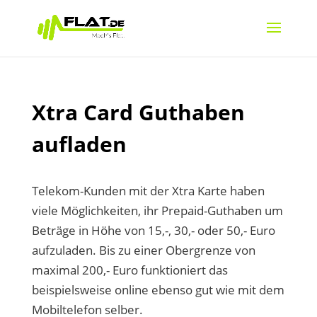
Xtra Card Guthaben
aufladen
Telekom-Kunden mit der Xtra Karte haben
viele Möglichkeiten, ihr Prepaid-Guthaben um
Beträge in Höhe von 15,-, 30,- oder 50,- Euro
aufzuladen. Bis zu einer Obergrenze von
maximal 200,- Euro funktioniert das
beispielsweise online ebenso gut wie mit dem
Mobiltelefon selber.