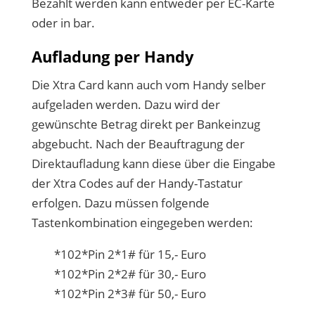
Bezahlt werden kann entweder per EC-Karte
oder in bar.
Aufladung per Handy
Die Xtra Card kann auch vom Handy selber
aufgeladen werden. Dazu wird der
gewünschte Betrag direkt per Bankeinzug
abgebucht. Nach der Beauftragung der
Direktaufladung kann diese über die Eingabe
der Xtra Codes auf der Handy-Tastatur
erfolgen. Dazu müssen folgende
Tastenkombination eingegeben werden:
*102*Pin 2*1# für 15,- Euro
*102*Pin 2*2# für 30,- Euro
*102*Pin 2*3# für 50,- Euro