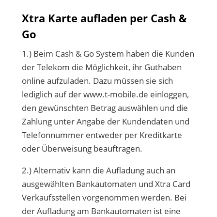
Xtra Karte aufladen per Cash &
Go
1.) Beim Cash & Go System haben die Kunden
der Telekom die Möglichkeit, ihr Guthaben
online aufzuladen. Dazu müssen sie sich
lediglich auf der www.t-mobile.de einloggen,
den gewünschten Betrag auswählen und die
Zahlung unter Angabe der Kundendaten und
Telefonnummer entweder per Kreditkarte
oder Überweisung beauftragen.
2.) Alternativ kann die Aufladung auch an
ausgewählten Bankautomaten und Xtra Card
Verkaufsstellen vorgenommen werden. Bei
der Aufladung am Bankautomaten ist eine