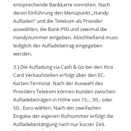
entsprechende Bankkarte vonnöten. Nach
deren Einführung den Menüpunkt „Handy
Aufladen“ und die Telekom als Provider
auswählen, die Bank-PIN und zweimal die
Handynummer eingeben. Abschließend muss
lediglich der Aufladebetrag eingegeben
werden.
3.) Die Aufladung via Cash & Go bei den Xtra
Card Verkaufstellen erfolgt über den EC-
Karten-Terminal. Nach der Auswahl des
Providers Telekom können Kunden zwischen
Aufladebeträgen in Höhe von 15,-, 30,- oder
50,- Euro wählen. Nach der zweifachen
Eingabe der eigenen Rufnummer erfolgt die
Aufladebestätigung nach nur kurzer Zeit.