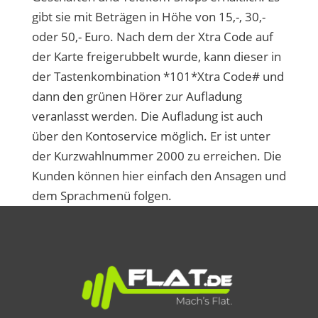
gibt sie mit Beträgen in Höhe von 15,-, 30,-
oder 50,- Euro. Nach dem der Xtra Code auf
der Karte freigerubbelt wurde, kann dieser in
der Tastenkombination *101*Xtra Code# und
dann den grünen Hörer zur Aufladung
veranlasst werden. Die Aufladung ist auch
über den Kontoservice möglich. Er ist unter
der Kurzwahlnummer 2000 zu erreichen. Die
Kunden können hier einfach den Ansagen und
dem Sprachmenü folgen.