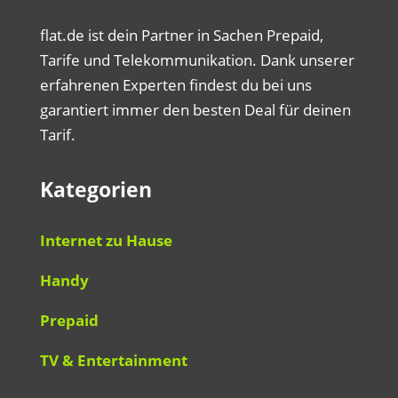
flat.de ist dein Partner in Sachen Prepaid,
Tarife und Telekommunikation. Dank unserer
erfahrenen Experten findest du bei uns
garantiert immer den besten Deal für deinen
Tarif.
Kategorien
Internet zu Hause
Handy
Prepaid
TV & Entertainment