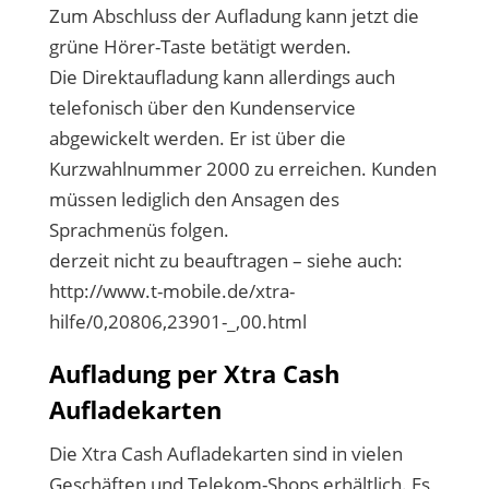
Zum Abschluss der Aufladung kann jetzt die
grüne Hörer-Taste betätigt werden.
Die Direktaufladung kann allerdings auch
telefonisch über den Kundenservice
abgewickelt werden. Er ist über die
Kurzwahlnummer 2000 zu erreichen. Kunden
müssen lediglich den Ansagen des
Sprachmenüs folgen.
derzeit nicht zu beauftragen – siehe auch:
http://www.t-mobile.de/xtra-
hilfe/0,20806,23901-_,00.html
Aufladung per Xtra Cash
Aufladekarten
Die Xtra Cash Aufladekarten sind in vielen
Geschäften und Telekom-Shops erhältlich. Es