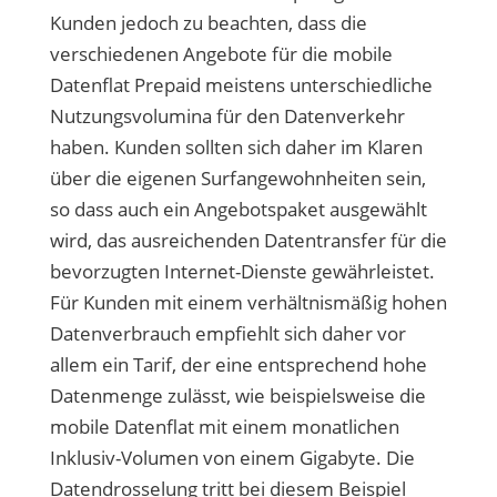
Kunden jedoch zu beachten, dass die
verschiedenen Angebote für die mobile
Datenflat Prepaid meistens unterschiedliche
Nutzungsvolumina für den Datenverkehr
haben. Kunden sollten sich daher im Klaren
über die eigenen Surfangewohnheiten sein,
so dass auch ein Angebotspaket ausgewählt
wird, das ausreichenden Datentransfer für die
bevorzugten Internet-Dienste gewährleistet.
Für Kunden mit einem verhältnismäßig hohen
Datenverbrauch empfiehlt sich daher vor
allem ein Tarif, der eine entsprechend hohe
Datenmenge zulässt, wie beispielsweise die
mobile Datenflat mit einem monatlichen
Inklusiv-Volumen von einem Gigabyte. Die
Datendrosselung tritt bei diesem Beispiel