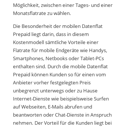
Möglichkeit, zwischen einer Tages- und einer
Monatsflatrate zu wählen.
Die Besonderheit der mobilen Datenflat
Prepaid liegt darin, dass in diesem
Kostenmodell sämtliche Vorteile einer
Flatrate für mobile Endgeräte wie Handys,
Smartphones, Netbooks oder Tablet-PCs
enthalten sind. Durch die mobile Datenflat
Prepaid können Kunden so für einen vom
Anbieter vorher festgelegten Preis
unbegrenzt unterwegs oder zu Hause
Internet-Dienste wie beispielsweise Surfen
auf Webseiten, E-Mails abrufen und
beantworten oder Chat-Dienste in Anspruch
nehmen. Der Vorteil für die Kunden liegt bei