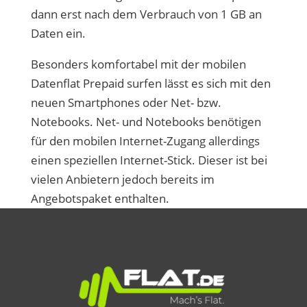
dann erst nach dem Verbrauch von 1 GB an
Daten ein.
Besonders komfortabel mit der mobilen
Datenflat Prepaid surfen lässt es sich mit den
neuen Smartphones oder Net- bzw.
Notebooks. Net- und Notebooks benötigen
für den mobilen Internet-Zugang allerdings
einen speziellen Internet-Stick. Dieser ist bei
vielen Anbietern jedoch bereits im
Angebotspaket enthalten.