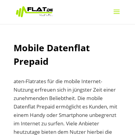
Mobile Datenflat
Prepaid
aten-Flatrates für die mobile Internet-
Nutzung erfreuen sich in jüngster Zeit einer
zunehmenden Beliebtheit. Die mobile
Datenflat Prepaid ermöglicht es Kunden, mit
einem Handy oder Smartphone unbegrenzt
im Internet zu surfen. Viele Anbieter
heutzutage bieten dem Nutzer hierbei die