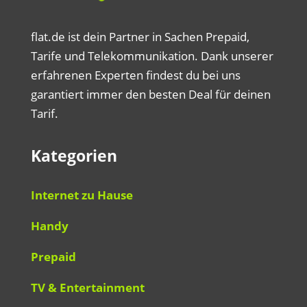
flat.de ist dein Partner in Sachen Prepaid,
Tarife und Telekommunikation. Dank unserer
erfahrenen Experten findest du bei uns
garantiert immer den besten Deal für deinen
Tarif.
Kategorien
Internet zu Hause
Handy
Prepaid
TV & Entertainment