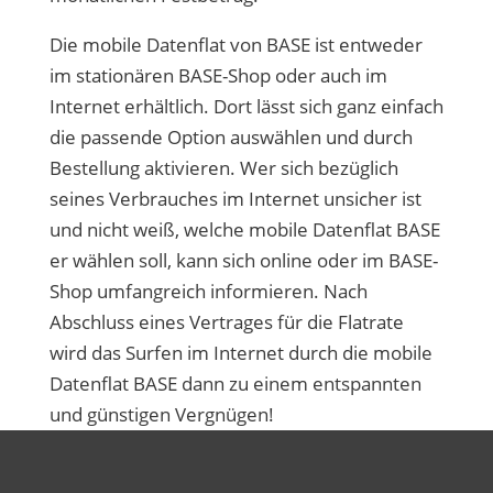
Die mobile Datenflat von BASE ist entweder
im stationären BASE-Shop oder auch im
Internet erhältlich. Dort lässt sich ganz einfach
die passende Option auswählen und durch
Bestellung aktivieren. Wer sich bezüglich
seines Verbrauches im Internet unsicher ist
und nicht weiß, welche mobile Datenflat BASE
er wählen soll, kann sich online oder im BASE-
Shop umfangreich informieren. Nach
Abschluss eines Vertrages für die Flatrate
wird das Surfen im Internet durch die mobile
Datenflat BASE dann zu einem entspannten
und günstigen Vergnügen!