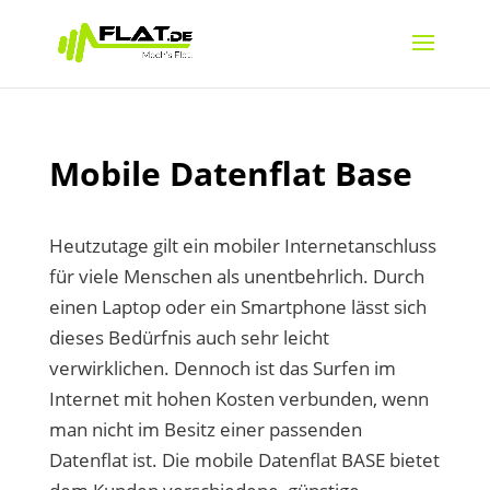
Mobile Datenflat Base
Heutzutage gilt ein mobiler Internetanschluss
für viele Menschen als unentbehrlich. Durch
einen Laptop oder ein Smartphone lässt sich
dieses Bedürfnis auch sehr leicht
verwirklichen. Dennoch ist das Surfen im
Internet mit hohen Kosten verbunden, wenn
man nicht im Besitz einer passenden
Datenflat ist. Die mobile Datenflat BASE bietet