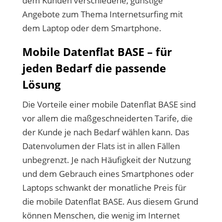
dem Kunden verschiedene, günstige
Angebote zum Thema Internetsurfing mit
dem Laptop oder dem Smartphone.
Mobile Datenflat BASE – für
jeden Bedarf die passende
Lösung
Die Vorteile einer mobile Datenflat BASE sind
vor allem die maßgeschneiderten Tarife, die
der Kunde je nach Bedarf wählen kann. Das
Datenvolumen der Flats ist in allen Fällen
unbegrenzt. Je nach Häufigkeit der Nutzung
und dem Gebrauch eines Smartphones oder
Laptops schwankt der monatliche Preis für
die mobile Datenflat BASE. Aus diesem Grund
können Menschen, die wenig im Internet