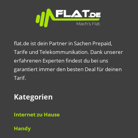
flat.de ist dein Partner in Sachen Prepaid,
Tarife und Telekommunikation. Dank unserer
erfahrenen Experten findest du bei uns
garantiert immer den besten Deal für deinen
Tarif.
Kategorien
Internet zu Hause
Handy