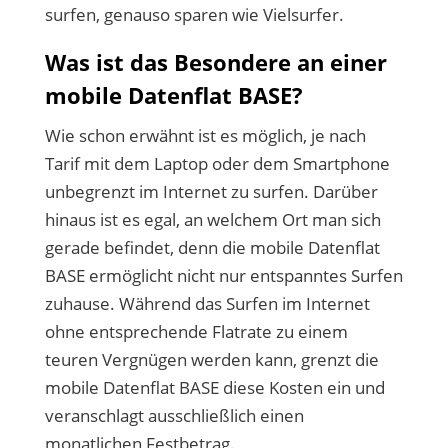
surfen, genauso sparen wie Vielsurfer.
Was ist das Besondere an einer
mobile Datenflat BASE?
Wie schon erwähnt ist es möglich, je nach
Tarif mit dem Laptop oder dem Smartphone
unbegrenzt im Internet zu surfen. Darüber
hinaus ist es egal, an welchem Ort man sich
gerade befindet, denn die mobile Datenflat
BASE ermöglicht nicht nur entspanntes Surfen
zuhause. Während das Surfen im Internet
ohne entsprechende Flatrate zu einem
teuren Vergnügen werden kann, grenzt die
mobile Datenflat BASE diese Kosten ein und
veranschlagt ausschließlich einen
monatlichen Festbetrag.