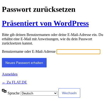
Passwort zurücksetzen
Präsentiert von WordPress
Bitte gib deinen Benutzernamen oder deine E-Mail-Adresse ein. Du
erhältst eine E-Mail mit Anweisungen, wie du dein Passwort
zurücksetzen kannst.
Benutzername oder E-Mail-Adresse
Anmelden
← Zu FLAT.DE
Sprache