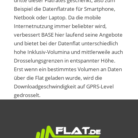
dritte dieser Flatrates geschenkt, also zum
Beispiel die Datenflatrate für Smartphone,
Netbook oder Laptop. Da die mobile
Internetnutzung immer beliebter wird,
verbessert BASE hier laufend seine Angebote
und bietet bei der Datenflat unterschiedlich
hohe Inklusiv-Volumina und mittlerweile auch
Drosselungsgrenzen in entspannter Höhe.
Erst wenn ein bestimmtes Volumen an Daten
über die Flat geladen wurde, wird die
Downloadgeschwindigkeit auf GPRS-Level
gedrosselt.