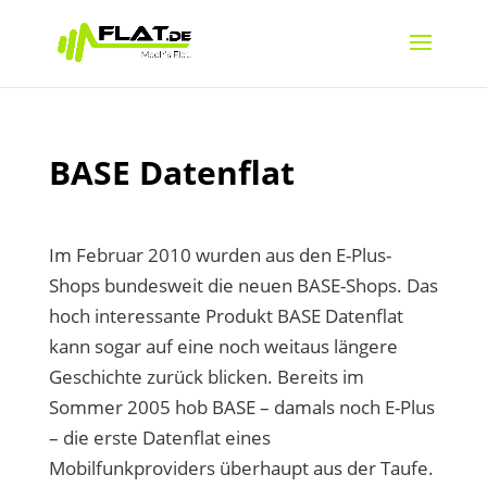
BASE Datenflat
Im Februar 2010 wurden aus den E-Plus-
Shops bundesweit die neuen BASE-Shops. Das
hoch interessante Produkt BASE Datenflat
kann sogar auf eine noch weitaus längere
Geschichte zurück blicken. Bereits im
Sommer 2005 hob BASE – damals noch E-Plus
– die erste Datenflat eines
Mobilfunkproviders überhaupt aus der Taufe.