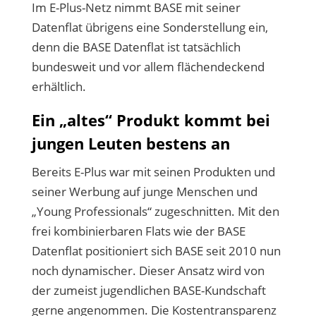
Im E-Plus-Netz nimmt BASE mit seiner
Datenflat übrigens eine Sonderstellung ein,
denn die BASE Datenflat ist tatsächlich
bundesweit und vor allem flächendeckend
erhältlich.
Ein „altes“ Produkt kommt bei
jungen Leuten bestens an
Bereits E-Plus war mit seinen Produkten und
seiner Werbung auf junge Menschen und
„Young Professionals“ zugeschnitten. Mit den
frei kombinierbaren Flats wie der BASE
Datenflat positioniert sich BASE seit 2010 nun
noch dynamischer. Dieser Ansatz wird von
der zumeist jugendlichen BASE-Kundschaft
gerne angenommen. Die Kostentransparenz