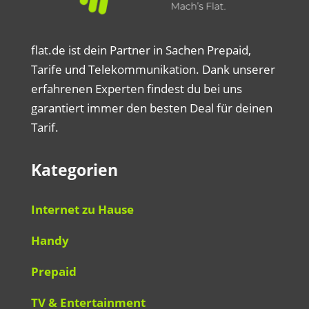
flat.de ist dein Partner in Sachen Prepaid,
Tarife und Telekommunikation. Dank unserer
erfahrenen Experten findest du bei uns
garantiert immer den besten Deal für deinen
Tarif.
Kategorien
Internet zu Hause
Handy
Prepaid
TV & Entertainment